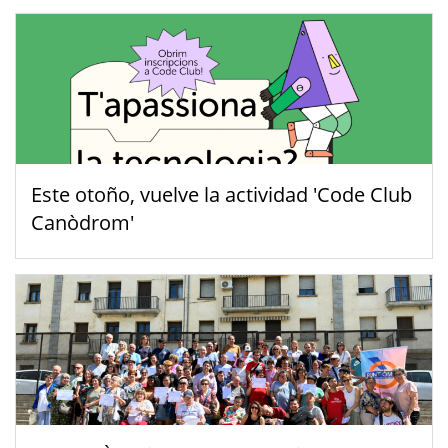
Este otoño, vuelve la actividad 'Code Club
Canòdrom'