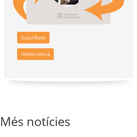
Suscríbete
Hemeroteca
Més notícies