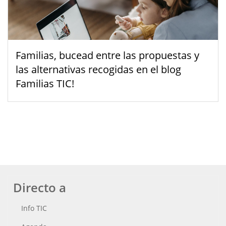
Familias, bucead entre las propuestas y
las alternativas recogidas en el blog
Familias TIC!
Directo a
Info TIC