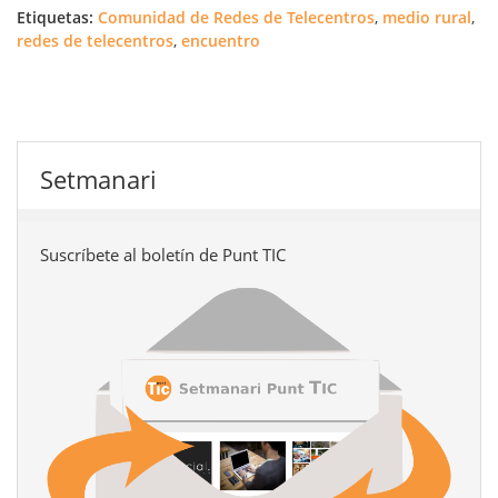
Etiquetas:
Comunidad de Redes de Telecentros
,
medio rural
,
redes de telecentros
,
encuentro
Setmanari
Suscríbete al boletín de Punt TIC