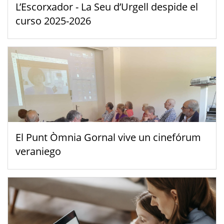
L’Escorxador - La Seu d’Urgell despide el
curso 2025-2026
El Punt Òmnia Gornal vive un cinefórum
veraniego