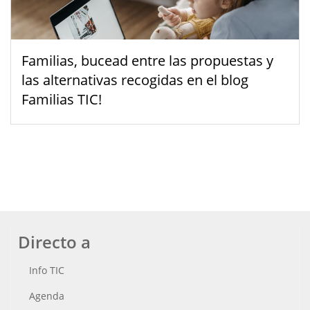
Familias, bucead entre las propuestas y
las alternativas recogidas en el blog
Familias TIC!
Directo a
Info TIC
Agenda