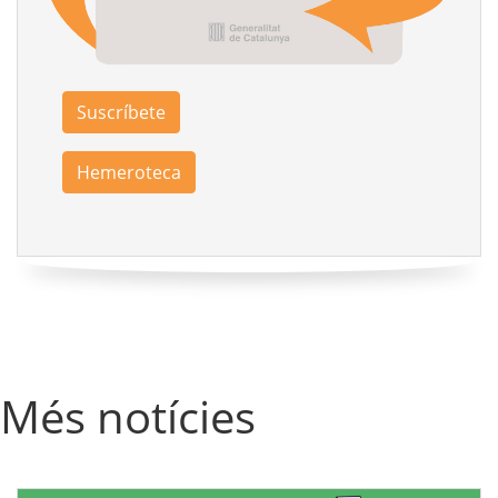
Suscríbete
Hemeroteca
Més notícies