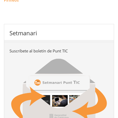
Pirineos
Setmanari
Suscríbete al boletín de Punt TIC