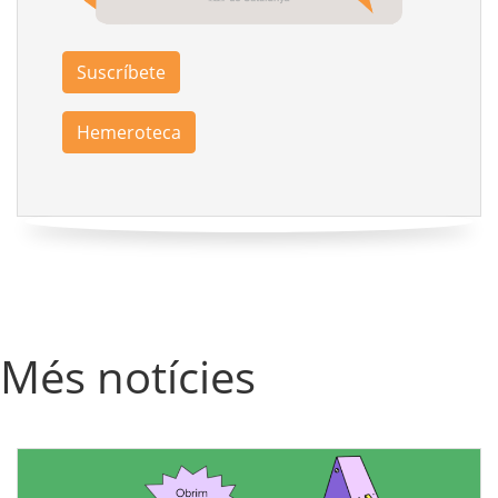
Suscríbete
Hemeroteca
Més notícies