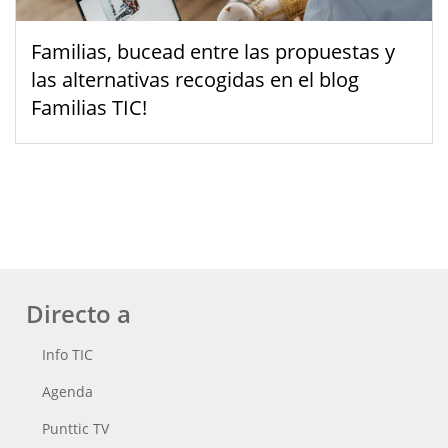
Familias, bucead entre las propuestas y
las alternativas recogidas en el blog
Familias TIC!
Directo a
Info TIC
Agenda
Punttic TV