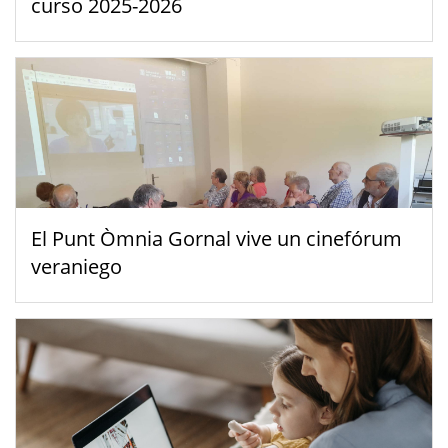
curso 2025-2026
El Punt Òmnia Gornal vive un cinefórum
veraniego