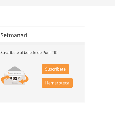
Setmanari
Suscríbete al boletín de Punt TIC
Suscríbete
Hemeroteca