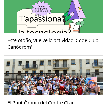
Este otoño, vuelve la actividad 'Code Club
Canòdrom'
El Punt Òmnia del Centre Cívic