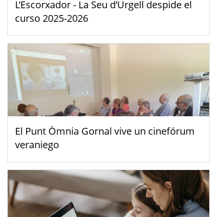
L’Escorxador - La Seu d’Urgell despide el
curso 2025-2026
El Punt Òmnia Gornal vive un cinefórum
veraniego