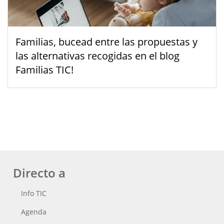
Familias, bucead entre las propuestas y
las alternativas recogidas en el blog
Familias TIC!
Directo a
Info TIC
Agenda