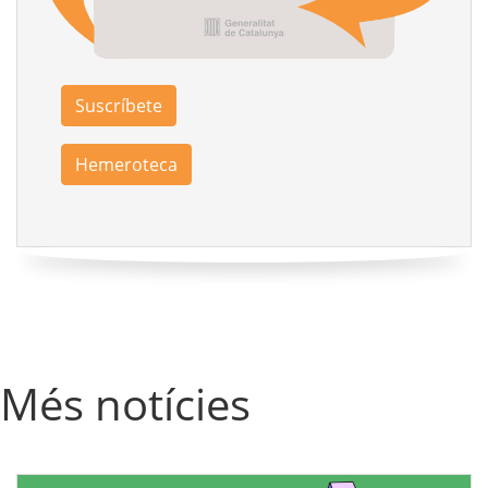
Suscríbete
Hemeroteca
Més notícies