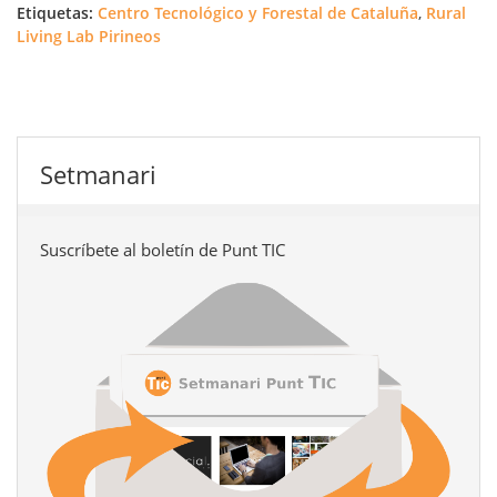
Etiquetas:
Centro Tecnológico y Forestal de Cataluña
,
Rural
Living Lab Pirineos
Setmanari
Suscríbete al boletín de Punt TIC