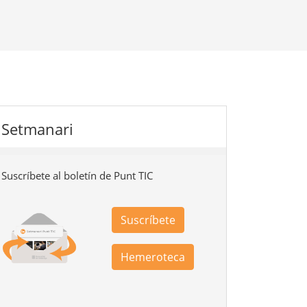
Setmanari
Suscríbete al boletín de Punt TIC
Suscríbete
Hemeroteca