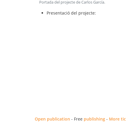
Portada del projecte de Carlos García
.
Presentació
del projecte:
Open publication
- Free
publishing
-
More tic