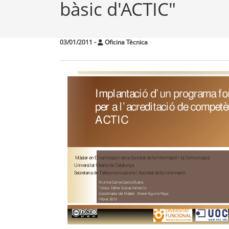
bàsic d'ACTIC"
03/01/2011
-
Oficina Tècnica