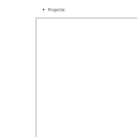
Projecte
: