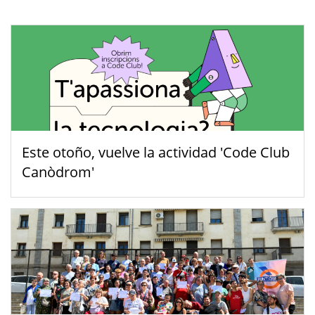
Este otoño, vuelve la actividad 'Code Club
Canòdrom'