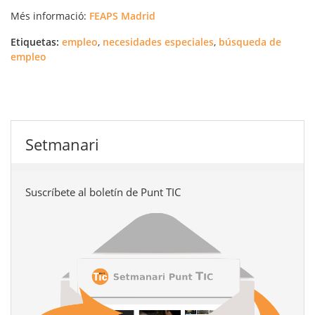
Més informació:
FEAPS Madrid
Etiquetas:
empleo
,
necesidades especiales
,
búsqueda de
empleo
Setmanari
Suscríbete al boletín de Punt TIC