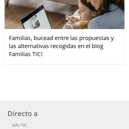
Familias, bucead entre las propuestas y
las alternativas recogidas en el blog
Familias TIC!
Directo a
Info TIC