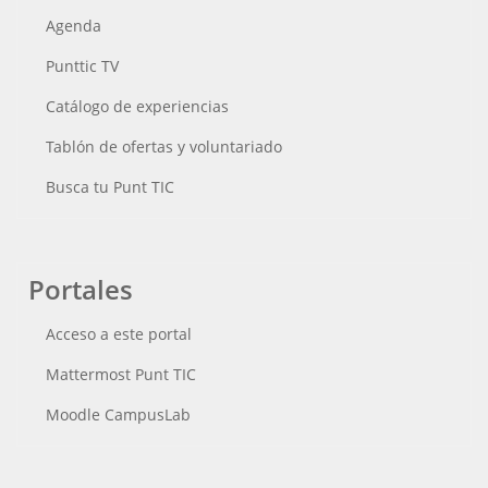
Agenda
Punttic TV
Catálogo de experiencias
Tablón de ofertas y voluntariado
Busca tu Punt TIC
Portales
Acceso a este portal
Mattermost Punt TIC
Moodle CampusLab