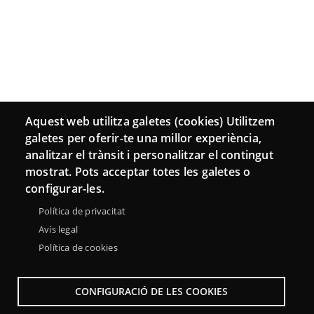
Aquest web utilitza galetes (cookies) Utilitzem
galetes per oferir-te una millor experiència,
analitzar el trànsit i personalitzar el contingut
mostrat. Pots acceptar totes les galetes o
configurar-les.
Política de privacitat
Avís legal
Política de cookies
CONFIGURACIÓ DE LES COOKIES