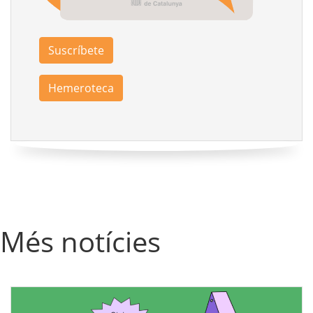
Suscríbete
Hemeroteca
Més notícies