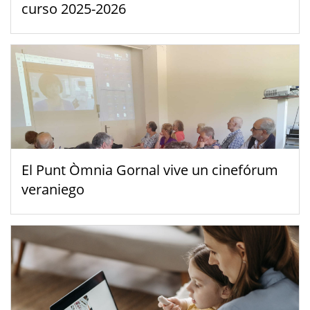
curso 2025-2026
El Punt Òmnia Gornal vive un cinefórum
veraniego