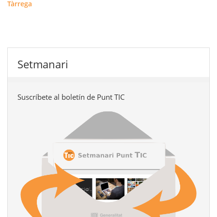
Tàrrega
Setmanari
Suscríbete al boletín de Punt TIC