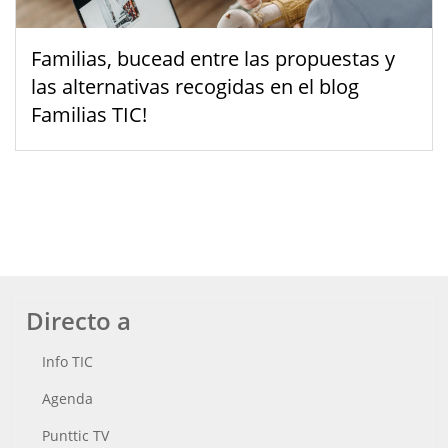
Familias, bucead entre las propuestas y
las alternativas recogidas en el blog
Familias TIC!
Directo a
Info TIC
Agenda
Punttic TV