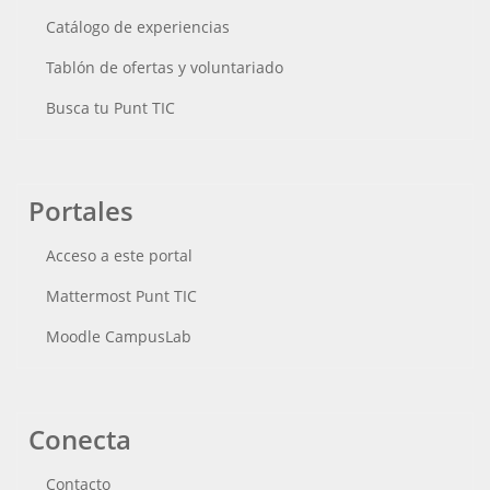
Catálogo de experiencias
Tablón de ofertas y voluntariado
Busca tu Punt TIC
Portales
Acceso a este portal
Mattermost Punt TIC
Moodle CampusLab
Conecta
Contacto