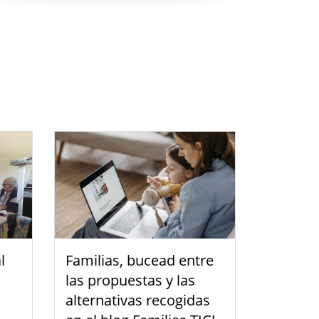
l
Familias, bucead entre
las propuestas y las
alternativas recogidas