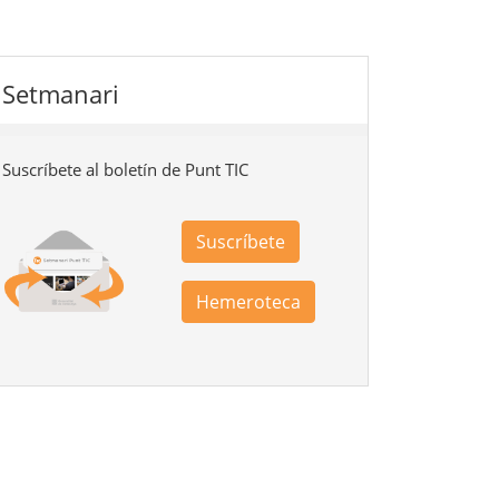
Setmanari
Suscríbete al boletín de Punt TIC
Suscríbete
Hemeroteca