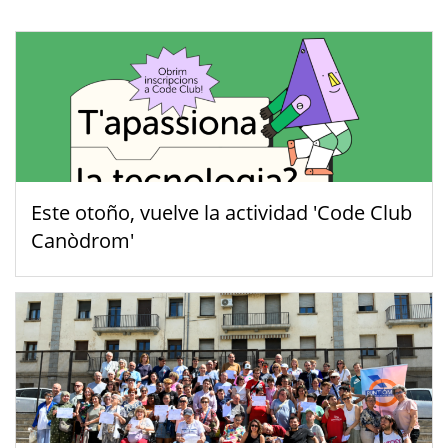
Este otoño, vuelve la actividad 'Code Club
Canòdrom'