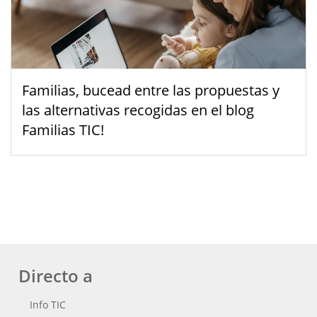
Familias, bucead entre las propuestas y
las alternativas recogidas en el blog
Familias TIC!
Directo a
Info TIC