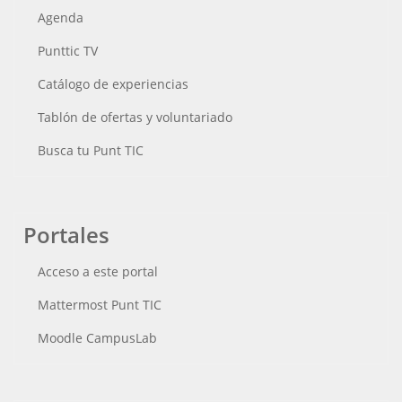
Agenda
Punttic TV
Catálogo de experiencias
Tablón de ofertas y voluntariado
Busca tu Punt TIC
Portales
Acceso a este portal
Mattermost Punt TIC
Moodle CampusLab