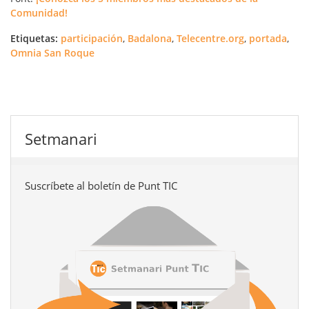
Comunidad!
Etiquetas:
participación
,
Badalona
,
Telecentre.org
,
portada
,
Omnia San Roque
Setmanari
Suscríbete al boletín de Punt TIC