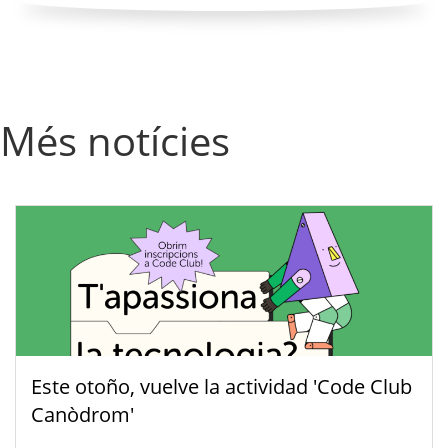
Més notícies
Este otoño, vuelve la actividad 'Code Club
Canòdrom'