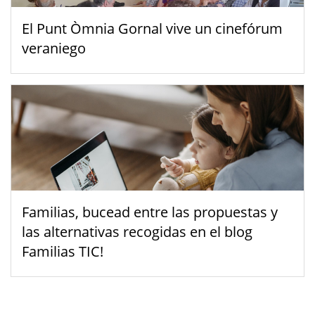
El Punt Òmnia Gornal vive un cinefórum
veraniego
Familias, bucead entre las propuestas y
las alternativas recogidas en el blog
Familias TIC!