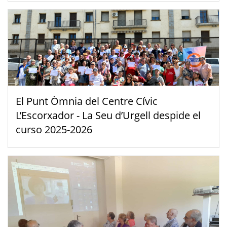
El Punt Òmnia del Centre Cívic
L’Escorxador - La Seu d’Urgell despide el
curso 2025-2026