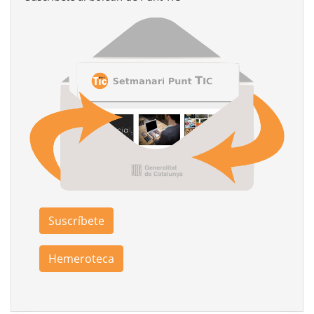
Suscríbete
Hemeroteca