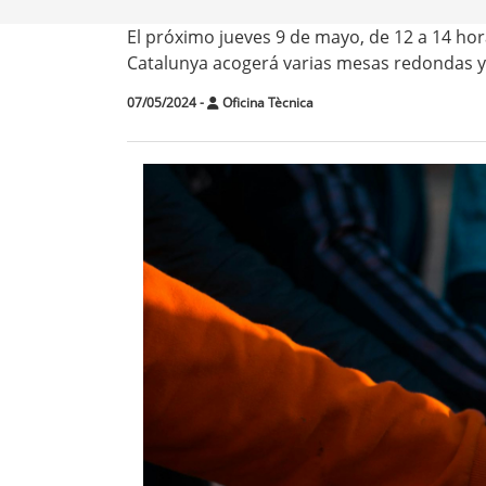
El próximo jueves 9 de mayo, de 12 a 14 hor
Catalunya acogerá varias mesas redondas y 
07/05/2024
-
Oficina Tècnica