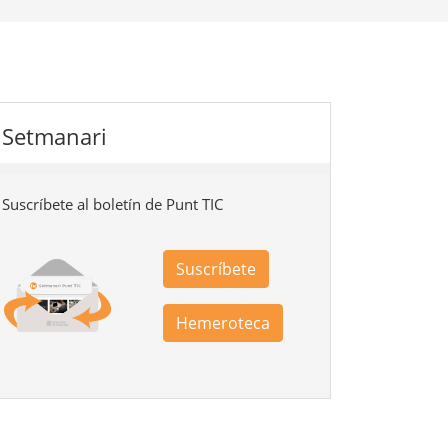
Setmanari
Suscríbete al boletín de Punt TIC
Suscríbete
Hemeroteca