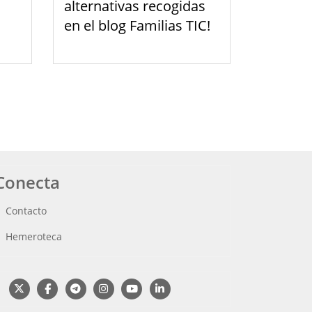
alternativas recogidas
en el blog Familias TIC!
Conecta
Contacto
Hemeroteca