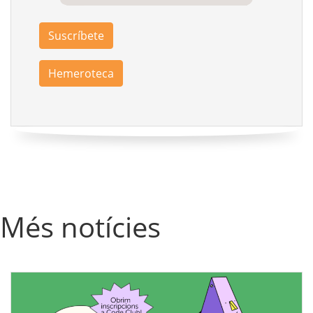
Suscríbete
Hemeroteca
Més notícies