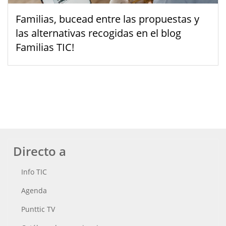
Familias, bucead entre las propuestas y
las alternativas recogidas en el blog
Familias TIC!
Directo a
Info TIC
Agenda
Punttic TV