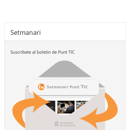
Setmanari
Suscríbete al boletín de Punt TIC