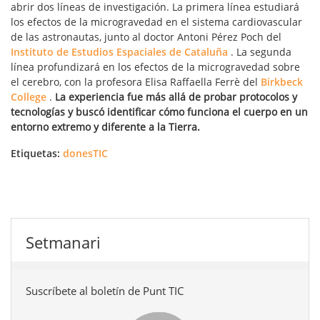
abrir dos líneas de investigación. La primera línea estudiará
los efectos de la microgravedad en el sistema cardiovascular
de las astronautas, junto al doctor Antoni Pérez Poch del
Instituto de Estudios Espaciales de Cataluña
. La segunda
línea profundizará en los efectos de la microgravedad sobre
el cerebro, con la profesora Elisa Raffaella Ferrè del
Birkbeck
College
.
La experiencia fue más allá de probar protocolos y
tecnologías y buscó identificar cómo funciona el cuerpo en un
entorno extremo y diferente a la Tierra.
Etiquetas:
donesTIC
Setmanari
Suscríbete al boletín de Punt TIC