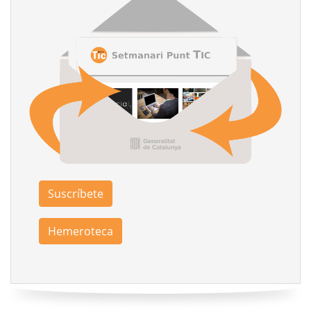
Suscríbete
Hemeroteca