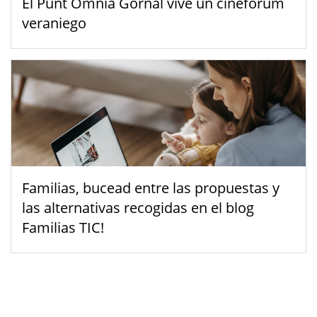
El Punt Òmnia Gornal vive un cinefórum
veraniego
Familias, bucead entre las propuestas y
las alternativas recogidas en el blog
Familias TIC!