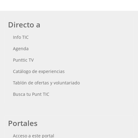
Directo a
Info TIC
Agenda
Punttic TV
Catálogo de experiencias
Tablón de ofertas y voluntariado
Busca tu Punt TIC
Portales
Acceso a este portal