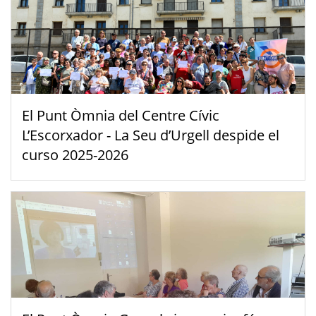
El Punt Òmnia del Centre Cívic
L’Escorxador - La Seu d’Urgell despide el
curso 2025-2026