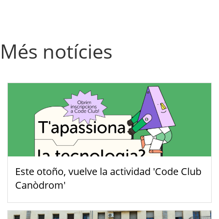
Més notícies
Este otoño, vuelve la actividad 'Code Club
Canòdrom'