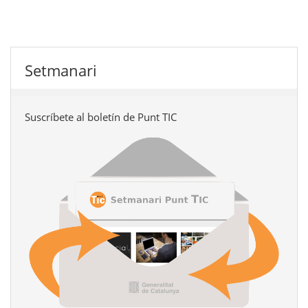
Setmanari
Suscríbete al boletín de Punt TIC