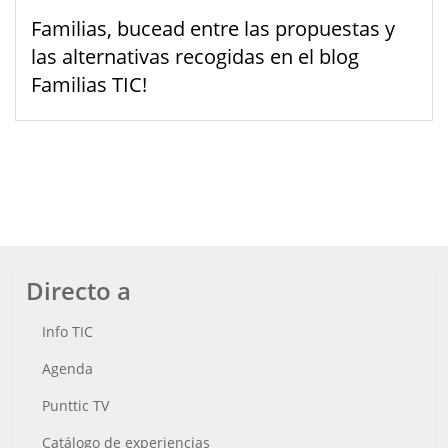
Familias, bucead entre las propuestas y
las alternativas recogidas en el blog
Familias TIC!
Directo a
Info TIC
Agenda
Punttic TV
Catálogo de experiencias