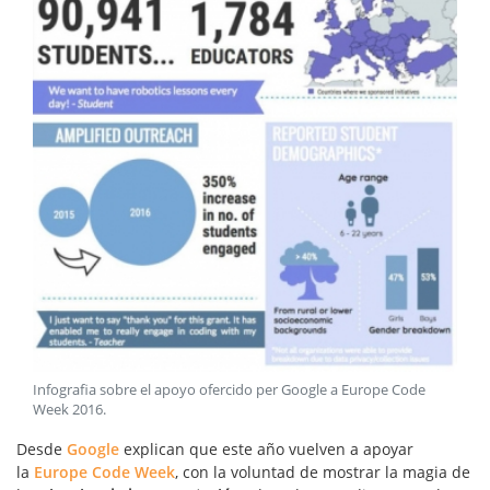
Infografia sobre el apoyo ofercido per Google a Europe Code
Week 2016
.
Desde
Google
explican que este año vuelven a apoyar
la
Europe Code Week
, con la voluntad de mostrar la magia de