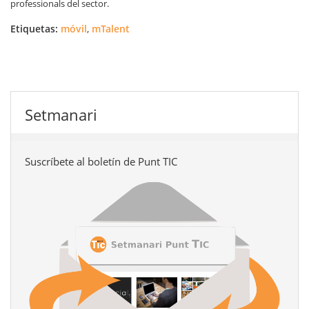
professionals del sector.
Etiquetas:
móvil
,
mTalent
Setmanari
Suscríbete al boletín de Punt TIC