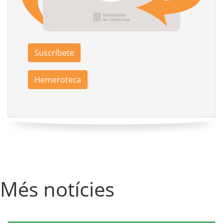
Suscríbete
Hemeroteca
Més notícies