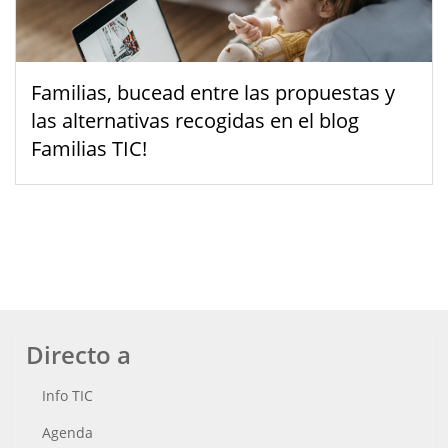
Familias, bucead entre las propuestas y
las alternativas recogidas en el blog
Familias TIC!
Directo a
Info TIC
Agenda