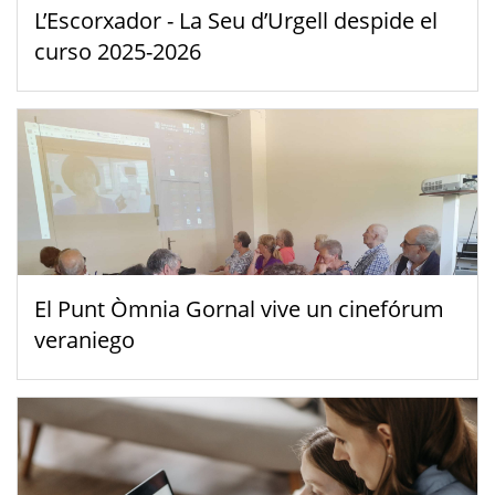
L’Escorxador - La Seu d’Urgell despide el
curso 2025-2026
El Punt Òmnia Gornal vive un cinefórum
veraniego