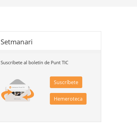
Setmanari
Suscríbete al boletín de Punt TIC
Suscríbete
Hemeroteca