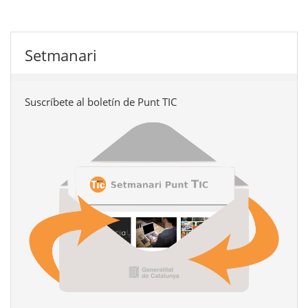
Setmanari
Suscríbete al boletín de Punt TIC