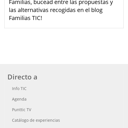
Familias, bucead entre las propuestas y
las alternativas recogidas en el blog
Familias TIC!
Directo a
Info TIC
Agenda
Punttic TV
Catálogo de experiencias