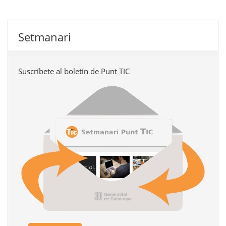
Setmanari
Suscríbete al boletín de Punt TIC