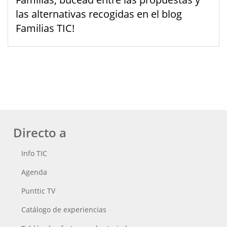
las alternativas recogidas en el blog
Familias TIC!
Directo a
Info TIC
Agenda
Punttic TV
Catálogo de experiencias