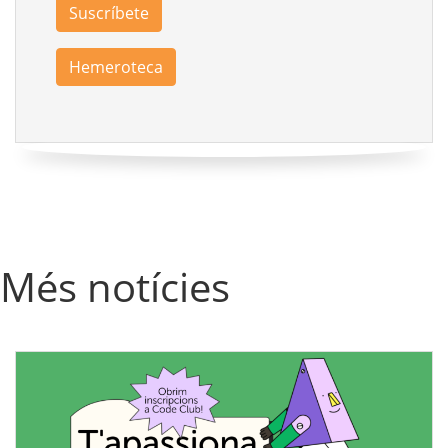
Suscríbete
Hemeroteca
Més notícies