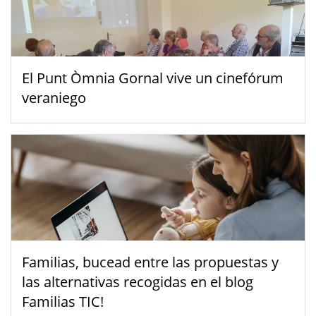
El Punt Òmnia Gornal vive un cinefórum
veraniego
Familias, bucead entre las propuestas y
las alternativas recogidas en el blog
Familias TIC!