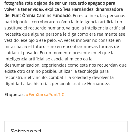
fotografía rota dejaba de ser un recuerdo apagado para
volver a tener vida», explica Sílvia Hernández, dinamizadora
del Punt Òmnia Camins Fundació.
En esta línea, las personas
participantes corroboraron cómo la inteligencia artificial no
sustituye el recuerdo humano, ya que la inteligencia artificial
necesita que alguna persona le diga cómo era realmente ese
vestido, ese ojo o ese pelo. «A veces innovar no consiste en
mirar hacia el futuro, sino en encontrar nuevas formas de
cuidar el pasado. En un momento presente en el que la
inteligencia artificial se asocia al miedo oa la
deshumanización, experiencias como ésta nos recuerdan que
existe otro camino posible, utilizar la tecnología para
reconstruir el vínculo, combatir la soledad y devolver la
dignidad a las historias personales», dice Hernández.
Etiquetas:
#FemXarxaPuntTIC
Setmanari