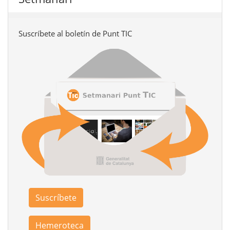
Suscríbete al boletín de Punt TIC
Suscríbete
Hemeroteca