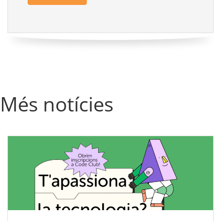
Més notícies