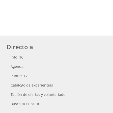
Directo a
Info TIC
Agenda
Punttic TV
Catálogo de experiencias
Tablón de ofertas y voluntariado
Busca tu Punt TIC