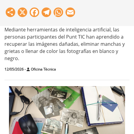
Share
X
Facebook
Telegram
WhatsApp
Email
Mediante herramientas de inteligencia artificial, las
personas participantes del Punt TIC han aprendido a
recuperar las imágenes dañadas, eliminar manchas y
grietas o llenar de color las fotografías en blanco y
negro.
12/05/2026
-
Oficina Tècnica