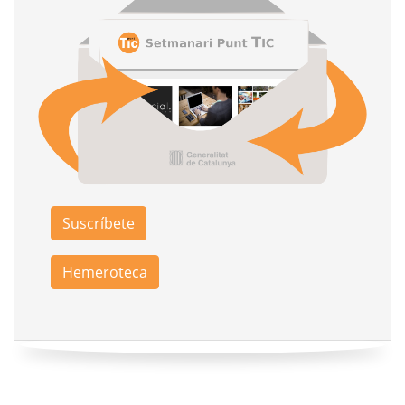
Suscríbete
Hemeroteca