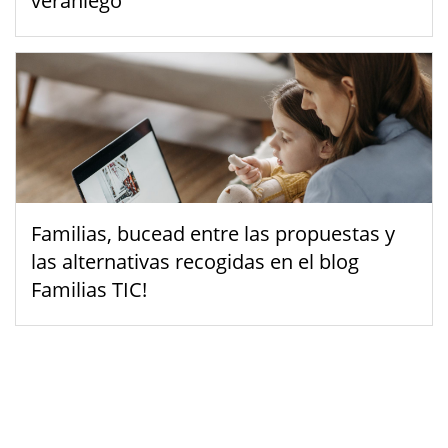
veraniego
Familias, bucead entre las propuestas y
las alternativas recogidas en el blog
Familias TIC!