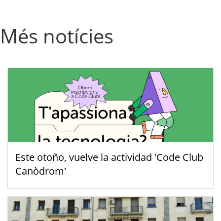
Més notícies
Este otoño, vuelve la actividad 'Code Club
Canòdrom'