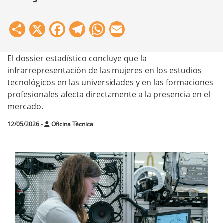
Share
X
Facebook
Telegram
WhatsApp
Email
El dossier estadístico concluye que la
infrarrepresentación de las mujeres en los estudios
tecnológicos en las universidades y en las formaciones
profesionales afecta directamente a la presencia en el
mercado.
12/05/2026
-
Oficina Tècnica