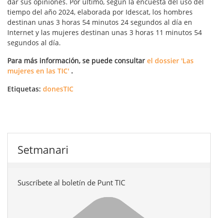
dar sus opiniones. Por último, según la encuesta del uso del
tiempo del año 2024, elaborada por Idescat, los hombres
destinan unas 3 horas 54 minutos 24 segundos al día en
Internet y las mujeres destinan unas 3 horas 11 minutos 54
segundos al día.
Para más información, se puede consultar
el dossier 'Las
mujeres en las TIC'
.
Etiquetas:
donesTIC
Setmanari
Suscríbete al boletín de Punt TIC