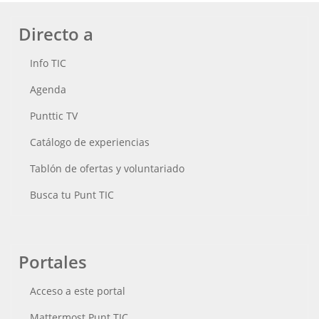
Directo a
Info TIC
Agenda
Punttic TV
Catálogo de experiencias
Tablón de ofertas y voluntariado
Busca tu Punt TIC
Portales
Acceso a este portal
Mattermost Punt TIC