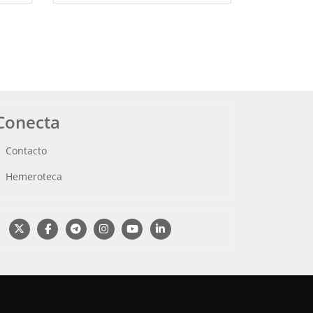
Conecta
Contacto
Hemeroteca