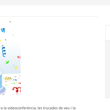
 la videoconferència, les trucades de veu i la