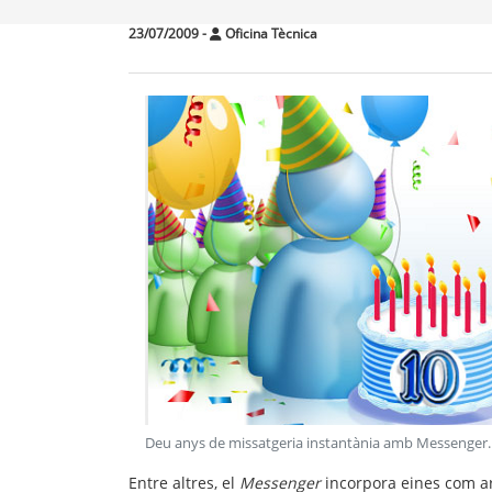
23/07/2009
-
Oficina Tècnica
Deu anys de missatgeria instantània amb Messenger
.
Entre altres, el
Messenger
incorpora eines com ara