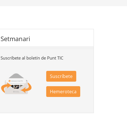
Setmanari
Suscríbete al boletín de Punt TIC
Suscríbete
Hemeroteca