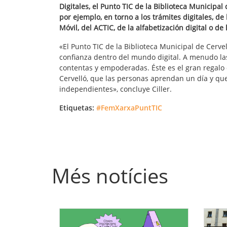
Digitales, el Punto TIC de la Biblioteca Municipa
por ejemplo, en torno a los trámites digitales, de l
Móvil, del ACTIC, de la alfabetización digital o de 
«El Punto TIC de la Biblioteca Municipal de Cervel
confianza dentro del mundo digital. A menudo la
contentas y empoderadas. Éste es el gran regalo 
Cervelló, que las personas aprendan un día y qu
independientes», concluye Ciller.
Etiquetas:
#FemXarxaPuntTIC
Més notícies