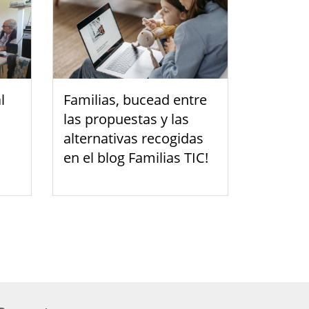
l
Familias, bucead entre
las propuestas y las
alternativas recogidas
en el blog Familias TIC!