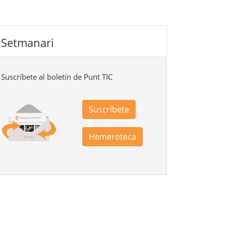
Setmanari
Suscríbete al boletín de Punt TIC
Suscríbete
Hemeroteca