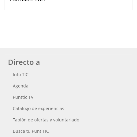
Directo a
Info TIC
Agenda
Punttic TV
Catálogo de experiencias
Tablón de ofertas y voluntariado
Busca tu Punt TIC