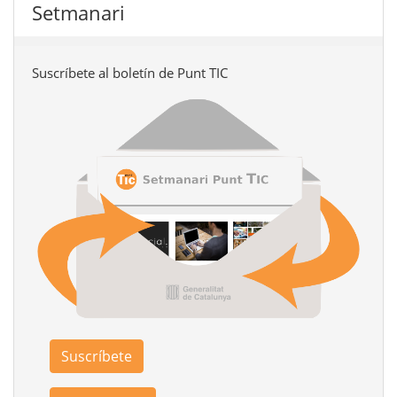
Setmanari
Suscríbete al boletín de Punt TIC
Suscríbete