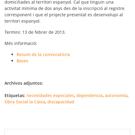
domiciliades al territori espanyol. Cal que tinguin una
activitat mínima de dos anys des de la inscripció al registre
corresponent i que el projecte presentat es desenvolupi al
territori espanyol.
Termini
: 13 de febrer de 2013.
Més informació:
Resum de la convocatòria
Bases
Archivos adjuntos:
Etiquetas:
necesidades especiales
,
dependencia
,
autonomía
,
Obra Social la Caixa
,
discapacidad