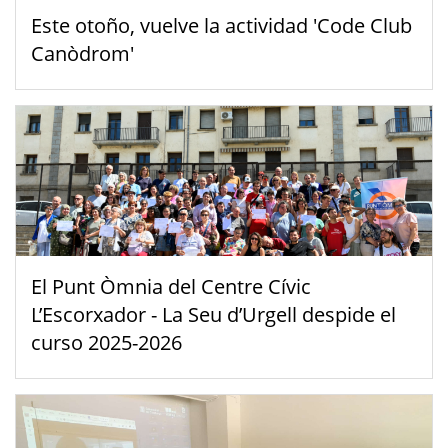
Este otoño, vuelve la actividad 'Code Club
Canòdrom'
El Punt Òmnia del Centre Cívic
L’Escorxador - La Seu d’Urgell despide el
curso 2025-2026