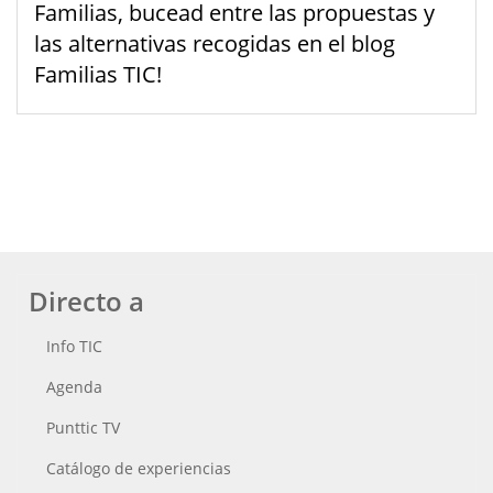
Familias, bucead entre las propuestas y
las alternativas recogidas en el blog
Familias TIC!
Directo a
Info TIC
Agenda
Punttic TV
Catálogo de experiencias