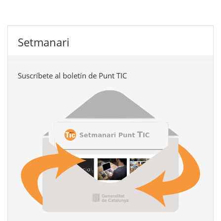
Setmanari
Suscríbete al boletín de Punt TIC