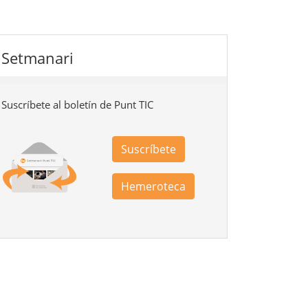
Setmanari
Suscríbete al boletín de Punt TIC
Suscríbete
Hemeroteca