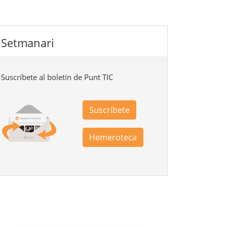
Setmanari
Suscríbete al boletín de Punt TIC
Suscríbete
Hemeroteca