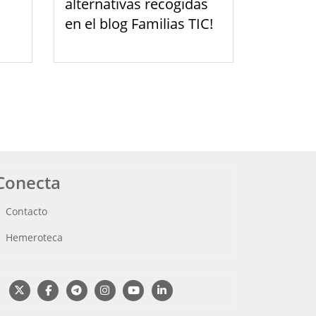
alternativas recogidas
en el blog Familias TIC!
Conecta
Contacto
Hemeroteca