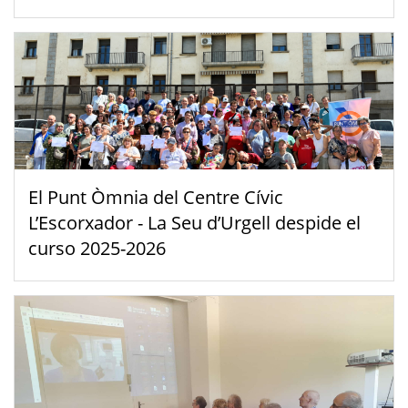
El Punt Òmnia del Centre Cívic
L’Escorxador - La Seu d’Urgell despide el
curso 2025-2026