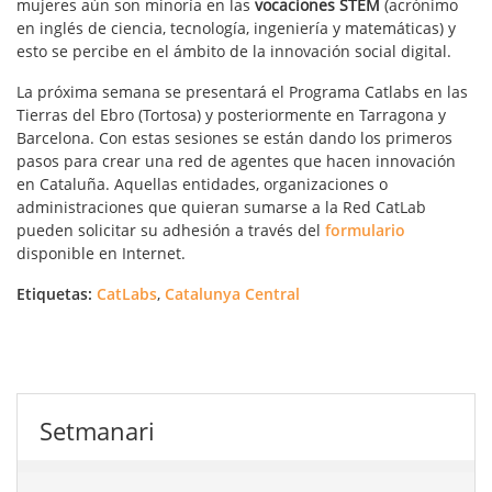
mujeres aún son minoría en las
vocaciones STEM
(acrónimo
en inglés de ciencia, tecnología, ingeniería y matemáticas) y
esto se percibe en el ámbito de la innovación social digital.
La próxima semana se presentará el Programa Catlabs en las
Tierras del Ebro (Tortosa) y posteriormente en Tarragona y
Barcelona. Con estas sesiones se están dando los primeros
pasos para crear una red de agentes que hacen innovación
en Cataluña. Aquellas entidades, organizaciones o
administraciones que quieran sumarse a la Red CatLab
pueden solicitar su adhesión a través del
formulario
disponible en Internet.
Etiquetas:
CatLabs
,
Catalunya Central
Setmanari