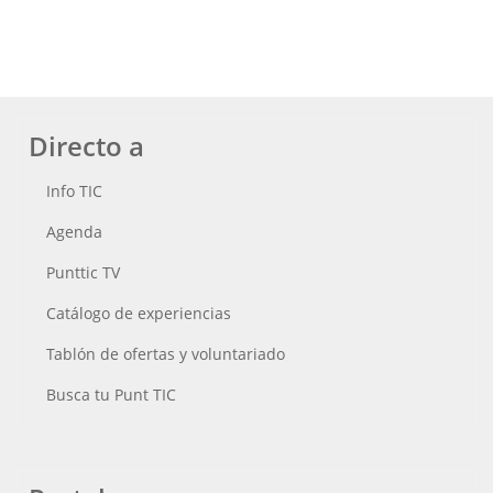
Directo a
Info TIC
Agenda
Punttic TV
Catálogo de experiencias
Tablón de ofertas y voluntariado
Busca tu Punt TIC