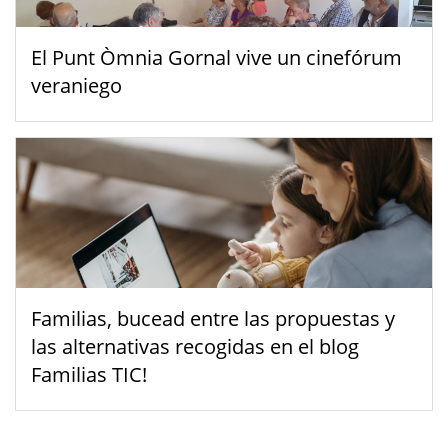
El Punt Òmnia Gornal vive un cinefórum
veraniego
Familias, bucead entre las propuestas y
las alternativas recogidas en el blog
Familias TIC!