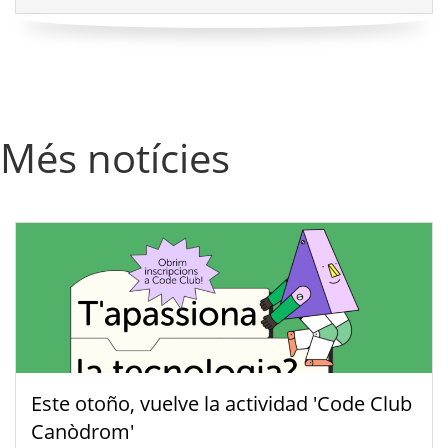
Més notícies
Este otoño, vuelve la actividad 'Code Club
Canòdrom'