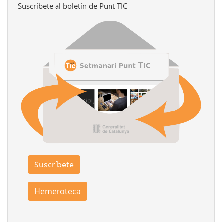
Suscríbete al boletín de Punt TIC
Suscríbete
Hemeroteca