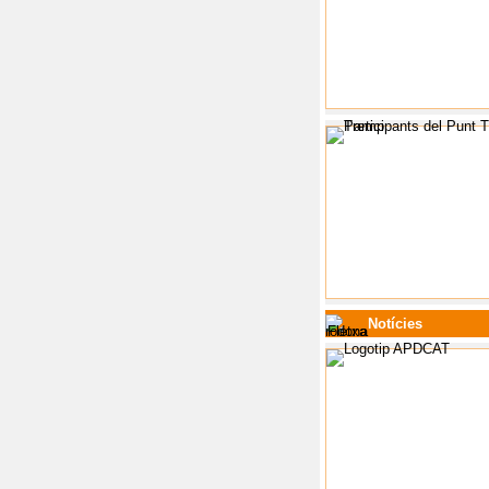
Notícies