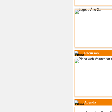
Recursos
Agenda