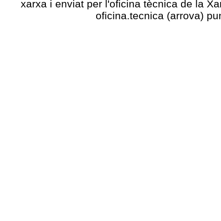
xarxa i enviat per l'oficina tècnica de la X
oficina.tecnica (arrova) pun