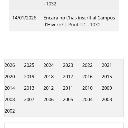
- 1032
14/01/2026
Encara no t'has inscrit al Campus
d’Hivern?
| Punt TIC - 1031
2026
2025
2024
2023
2022
2021
Hemeroteca
2020
2019
2018
2017
2016
2015
2014
2013
2012
2011
2010
2009
2008
2007
2006
2005
2004
2003
2002