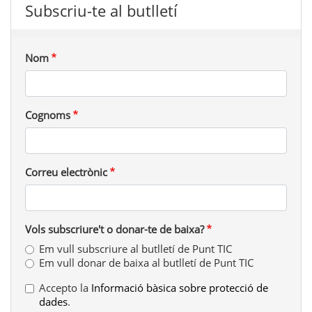
Subscriu-te al butlletí
Nom
Cognoms
Correu electrònic
Vols subscriure't o donar-te de baixa?
Em vull subscriure al butlletí de Punt TIC
Em vull donar de baixa al butlletí de Punt TIC
Accepto la
Informació bàsica sobre protecció de
dades
.