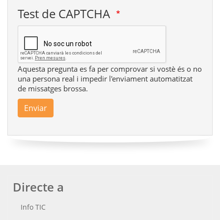
Test de CAPTCHA
Aquesta pregunta es fa per comprovar si vostè és o no
una persona real i impedir l'enviament automatitzat
de missatges brossa.
Enviar
Directe a
Info TIC