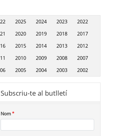
22
2025
2024
2023
2022
Hemeroteca
21
2020
2019
2018
2017
16
2015
2014
2013
2012
11
2010
2009
2008
2007
06
2005
2004
2003
2002
Subscriu-te al butlletí
Nom