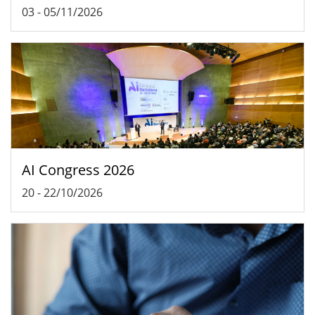
03
-
05/11/2026
AI Congress 2026
20
-
22/10/2026