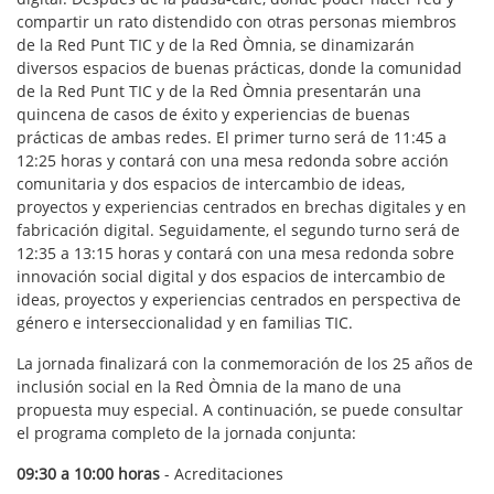
compartir un rato distendido con otras personas miembros
de la Red Punt TIC y de la Red Òmnia, se dinamizarán
diversos espacios de buenas prácticas, donde la comunidad
de la Red Punt TIC y de la Red Òmnia presentarán una
quincena de casos de éxito y experiencias de buenas
prácticas de ambas redes. El primer turno será de 11:45 a
12:25 horas y contará con una mesa redonda sobre acción
comunitaria y dos espacios de intercambio de ideas,
proyectos y experiencias centrados en brechas digitales y en
fabricación digital. Seguidamente, el segundo turno será de
12:35 a 13:15 horas y contará con una mesa redonda sobre
innovación social digital y dos espacios de intercambio de
ideas, proyectos y experiencias centrados en perspectiva de
género e interseccionalidad y en familias TIC.
La jornada finalizará con la conmemoración de los 25 años de
inclusión social en la Red Òmnia de la mano de una
propuesta muy especial. A continuación, se puede consultar
el programa completo de la jornada conjunta:
09:30 a 10:00 horas
- Acreditaciones