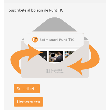
Suscríbete al boletín de Punt TIC
Suscríbete
Hemeroteca