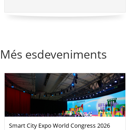
Més esdeveniments
Smart City Expo World Congress 2026