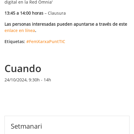
digital en la Red Òmnia'
13:45 a 14:00 horas
– Clausura
Las personas interesadas pueden apuntarse a través de este
enlace en línea
.
Etiquetas:
#FemXarxaPuntTIC
Cuando
24/10/2024, 9:30h
-
14h
Setmanari