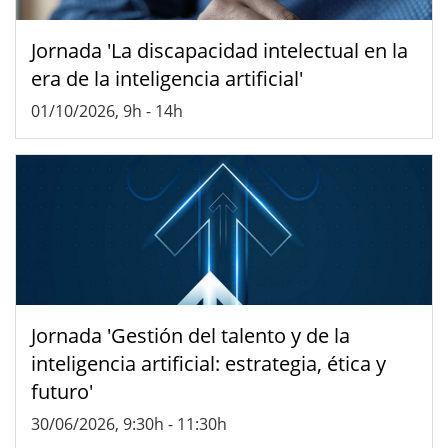
Jornada 'La discapacidad intelectual en la
era de la inteligencia artificial'
01/10/2026, 9h
-
14h
Jornada 'Gestión del talento y de la
inteligencia artificial: estrategia, ética y
futuro'
30/06/2026, 9:30h
-
11:30h