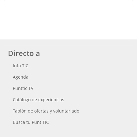
Directo a
Info TIC
Agenda
Punttic TV
Catálogo de experiencias
Tablón de ofertas y voluntariado
Busca tu Punt TIC