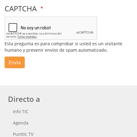
CAPTCHA
Esta pregunta es para comprobar si usted es un visitante
humano y prevenir envíos de spam automatizado.
Envia
Directo a
Info TIC
Agenda
Punttic TV