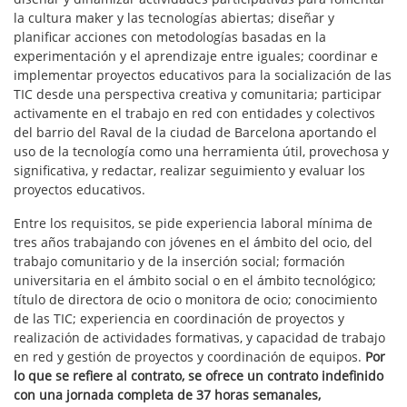
la cultura maker y las tecnologías abiertas; diseñar y
planificar acciones con metodologías basadas en la
experimentación y el aprendizaje entre iguales; coordinar e
implementar proyectos educativos para la socialización de las
TIC desde una perspectiva creativa y comunitaria; participar
activamente en el trabajo en red con entidades y colectivos
del barrio del Raval de la ciudad de Barcelona aportando el
uso de la tecnología como una herramienta útil, provechosa y
significativa, y redactar, realizar seguimiento y evaluar los
proyectos educativos.
Entre los requisitos, se pide experiencia laboral mínima de
tres años trabajando con jóvenes en el ámbito del ocio, del
trabajo comunitario y de la inserción social; formación
universitaria en el ámbito social o en el ámbito tecnológico;
título de directora de ocio o monitora de ocio; conocimiento
de las TIC; experiencia en coordinación de proyectos y
realización de actividades formativas, y capacidad de trabajo
en red y gestión de proyectos y coordinación de equipos.
Por
lo que se refiere al contrato, se ofrece un contrato indefinido
con una jornada completa de 37 horas semanales,