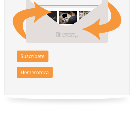
Suscríbete
Hemeroteca