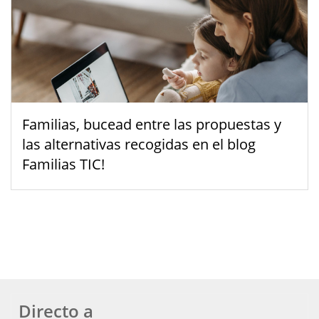
Familias, bucead entre las propuestas y
las alternativas recogidas en el blog
Familias TIC!
Directo a