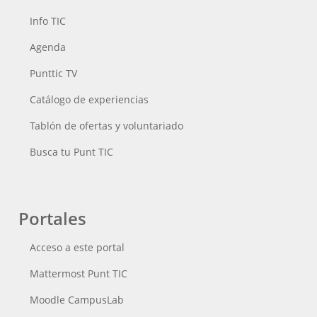
Info TIC
Agenda
Punttic TV
Catálogo de experiencias
Tablón de ofertas y voluntariado
Busca tu Punt TIC
Portales
Acceso a este portal
Mattermost Punt TIC
Moodle CampusLab