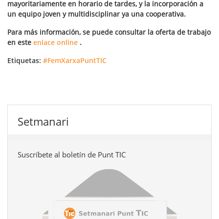
mayoritariamente en horario de tardes, y la incorporación a
un equipo joven y multidisciplinar ya una cooperativa.
Para más información, se puede consultar la oferta de trabajo
en este
enlace online
.
Etiquetas:
#FemXarxaPuntTIC
Setmanari
Suscríbete al boletín de Punt TIC