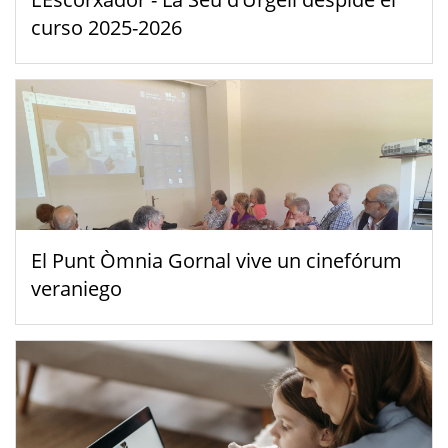
curso 2025-2026
El Punt Òmnia Gornal vive un cinefórum
veraniego