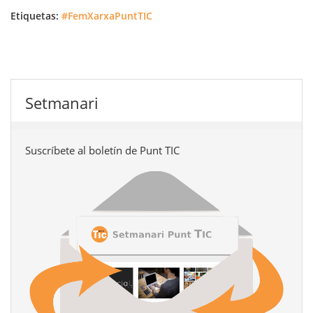
Etiquetas:
#FemXarxaPuntTIC
Setmanari
Suscríbete al boletín de Punt TIC