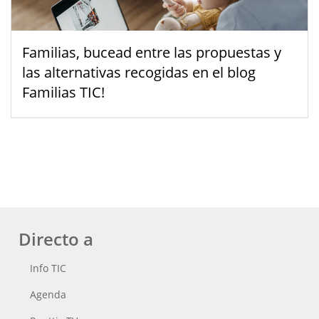
Familias, bucead entre las propuestas y
las alternativas recogidas en el blog
Familias TIC!
Directo a
Info TIC
Agenda