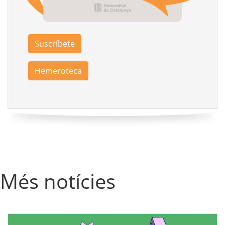
Suscríbete
Hemeroteca
Més notícies