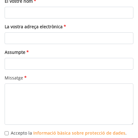
El vostre nom
La vostra adreça electrònica
Assumpte
Missatge
Accepto la
Informació bàsica sobre protecció de dades
.