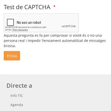
Test de CAPTCHA
Aquesta pregunta es fa per comprovar si vostè és o no una
persona real i impedir l'enviament automatitzat de missatges
brossa.
Envia
Directe a
Info TIC
Agenda