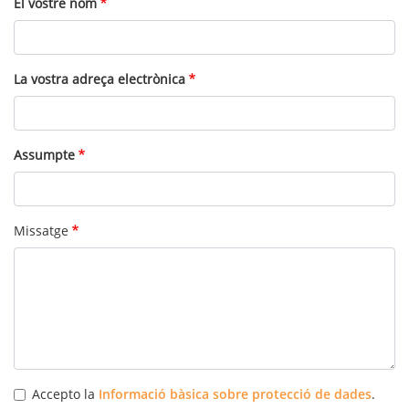
El vostre nom
La vostra adreça electrònica
Assumpte
Missatge
Accepto la
Informació bàsica sobre protecció de dades
.