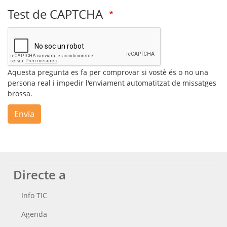
Test de CAPTCHA
Aquesta pregunta es fa per comprovar si vostè és o no una
persona real i impedir l'enviament automatitzat de missatges
brossa.
Envia
Directe a
Info TIC
Agenda