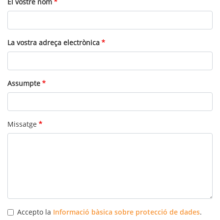
El vostre nom
La vostra adreça electrònica
Assumpte
Missatge
Accepto la
Informació bàsica sobre protecció de dades
.