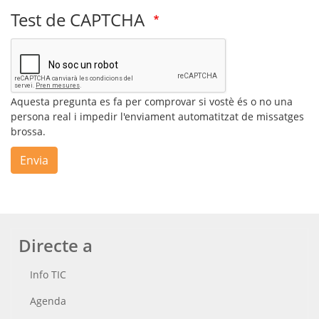
Test de CAPTCHA
Aquesta pregunta es fa per comprovar si vostè és o no una
persona real i impedir l'enviament automatitzat de missatges
brossa.
Envia
Directe a
Info TIC
Agenda