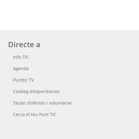
Directe a
Info TIC
Agenda
Punttic TV
Catàleg d'experiències
Tauler d'ofertes i voluntariat
Cerca el teu Punt TIC