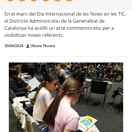
En el marc del Dia Internacional de les Noies en les TIC,
el Districte Administratiu de la Generalitat de
Catalunya ha acollit un acte commemoratiu per a
visibilitzar noves referents.
30/04/2024
-
Oficina Tècnica