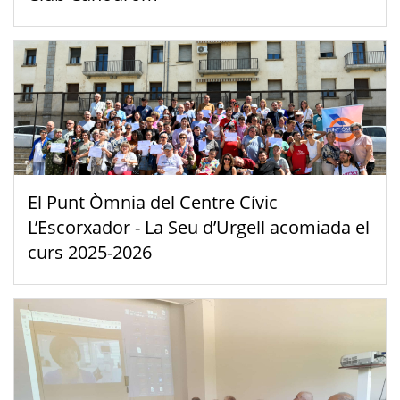
El Punt Òmnia del Centre Cívic
L’Escorxador - La Seu d’Urgell acomiada el
curs 2025-2026