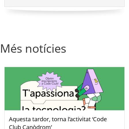
Més notícies
Aquesta tardor, torna l’activitat ‘Code
Club Canòdrom’