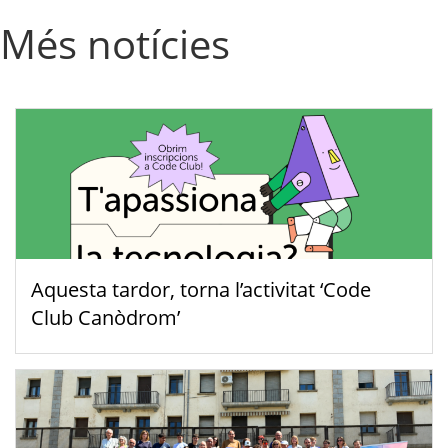
Més notícies
Aquesta tardor, torna l’activitat ‘Code
Club Canòdrom’