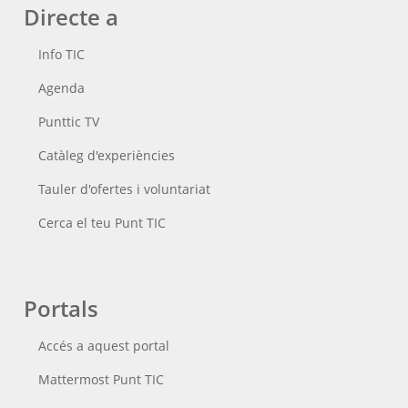
Directe a
Info TIC
Agenda
Punttic TV
Catàleg d'experiències
Tauler d'ofertes i voluntariat
Cerca el teu Punt TIC
Portals
Accés a aquest portal
Mattermost Punt TIC