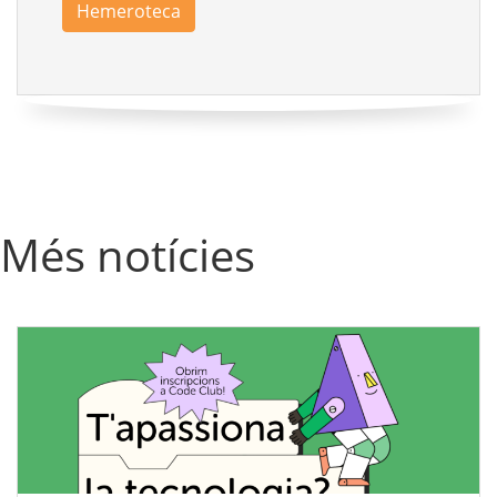
Hemeroteca
Més notícies