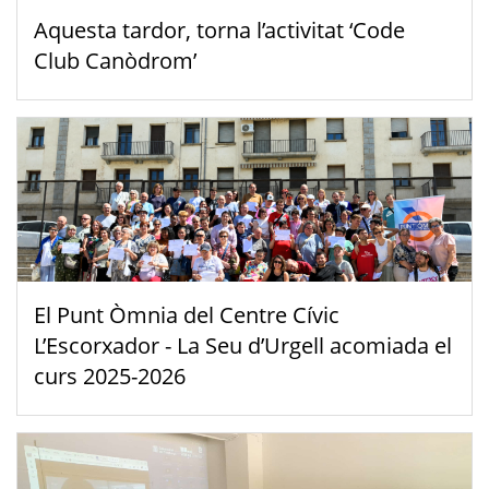
Aquesta tardor, torna l’activitat ‘Code
Club Canòdrom’
El Punt Òmnia del Centre Cívic
L’Escorxador - La Seu d’Urgell acomiada el
curs 2025-2026