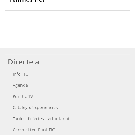
Directe a
Info TIC
Agenda
Punttic TV
Catàleg d'experiències
Tauler d'ofertes i voluntariat
Cerca el teu Punt TIC