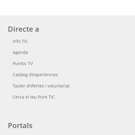
Directe a
Info TIC
Agenda
Punttic TV
Catàleg d'experiències
Tauler d'ofertes i voluntariat
Cerca el teu Punt TIC
Portals