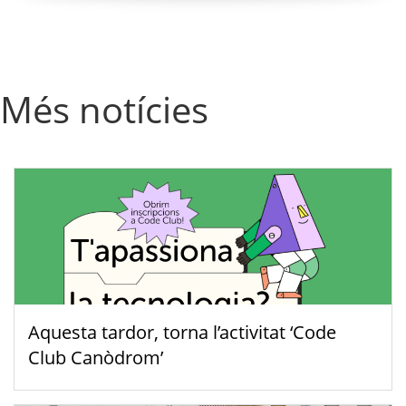
Més notícies
Aquesta tardor, torna l’activitat ‘Code
Club Canòdrom’