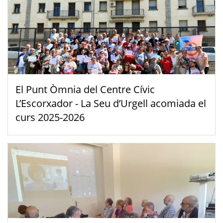
El Punt Òmnia del Centre Cívic
L’Escorxador - La Seu d’Urgell acomiada el
curs 2025-2026