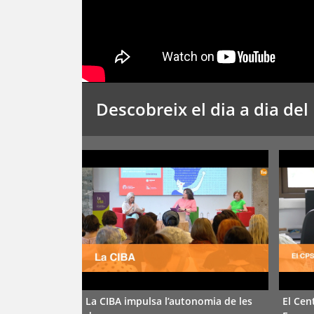
Descobreix el dia a dia de
La CIBA impulsa l’autonomia de les
El Cen